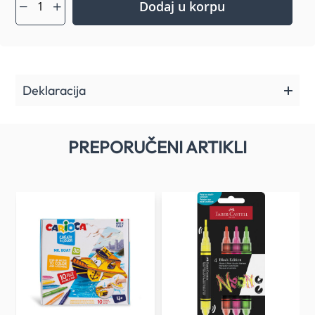
Dodaj u korpu
Deklaracija
PREPORUČENI ARTIKLI