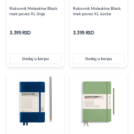
Rokovnik Moleskine Black
Rokovnik Moleskine Black
mek povez XL linije
mek povez XL kocke
3.395 RSD
3.395 RSD
Dodaj u korpu
Dodaj u korpu