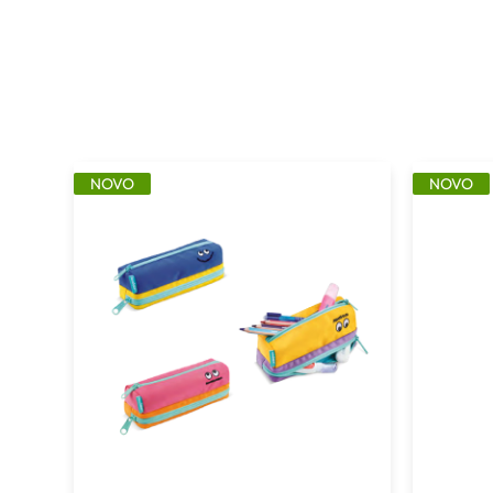
NOVO
NOVO