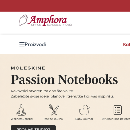
Proizvodi
Kat