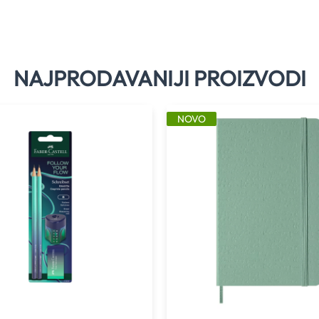
NAJPRODAVANIJI PROIZVODI
NOVO