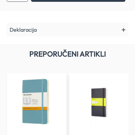
Deklaracija
PREPORUČENI ARTIKLI