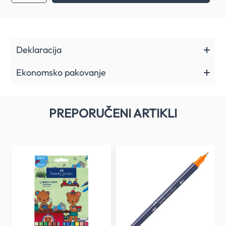
Deklaracija
Ekonomsko pakovanje
PREPORUČENI ARTIKLI