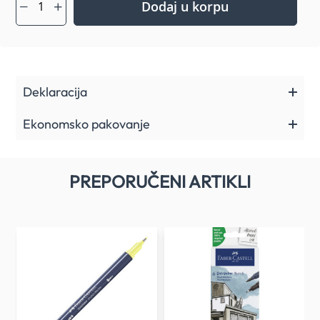
Dodaj u korpu
Deklaracija
Ekonomsko pakovanje
PREPORUČENI ARTIKLI