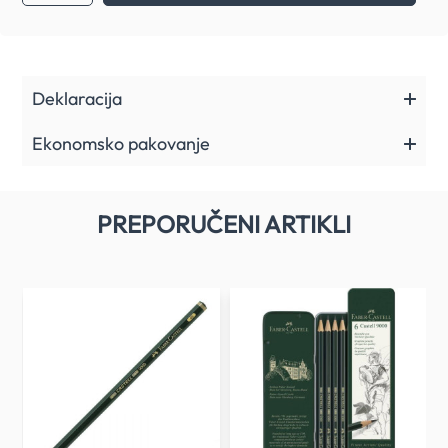
Deklaracija
Ekonomsko pakovanje
PREPORUČENI ARTIKLI