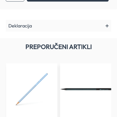
Deklaracija
PREPORUČENI ARTIKLI