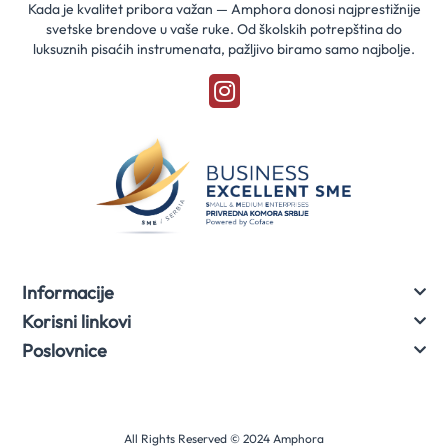
Kada je kvalitet pribora važan — Amphora donosi najprestižnije
svetske brendove u vaše ruke. Od školskih potrepština do
luksuznih pisaćih instrumenata, pažljivo biramo samo najbolje.
Informacije
Korisni linkovi
Poslovnice
All Rights Reserved © 2024 Amphora