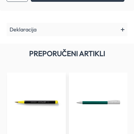
Deklaracija
PREPORUČENI ARTIKLI