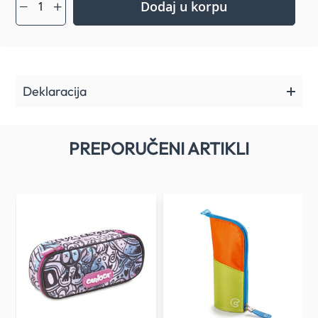
Dodaj u korpu
Deklaracija
PREPORUČENI ARTIKLI