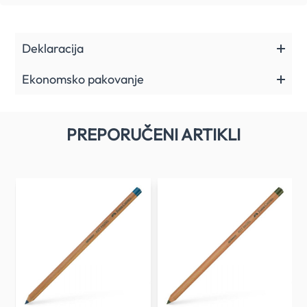
Deklaracija
Ekonomsko pakovanje
PREPORUČENI ARTIKLI