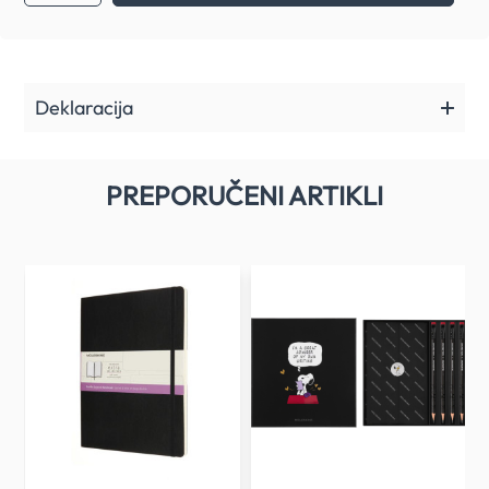
Deklaracija
PREPORUČENI ARTIKLI