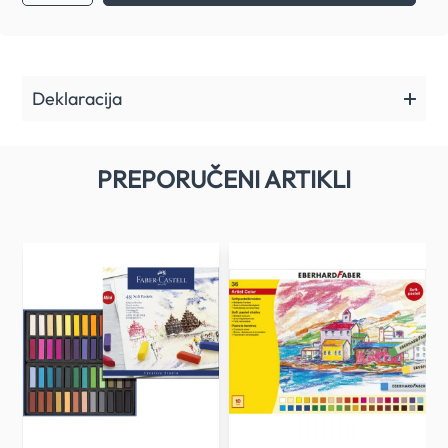
Deklaracija
PREPORUČENI ARTIKLI