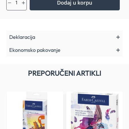
Dodaj u korpu
Deklaracija
Ekonomsko pakovanje
PREPORUČENI ARTIKLI