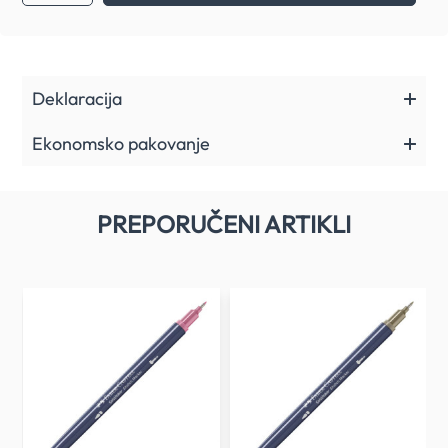
Deklaracija
Ekonomsko pakovanje
PREPORUČENI ARTIKLI